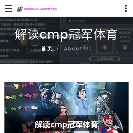
解读cmp冠军体育
About Us
首页