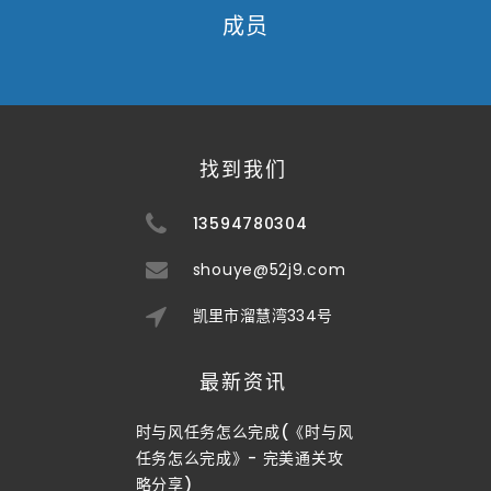
成员
找到我们
13594780304
shouye@52j9.com
凯里市溜慧湾334号
最新资讯
时与风任务怎么完成(《时与风
任务怎么完成》- 完美通关攻
略分享)