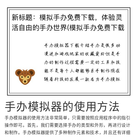
手办模拟器的使用方法
手办模拟器的使用方法非常简单，只需要按照应用程序中的指引
操作即可。首先，我们需要选择手办的类型和外形，再进行设计
和制作。手办模拟器提供了多种制作元素和技术，并且还有详细