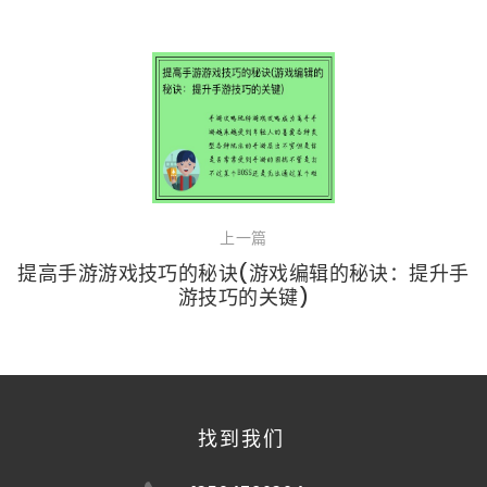
上一篇
提高手游游戏技巧的秘诀(游戏编辑的秘诀：提升手
游技巧的关键)
找到我们