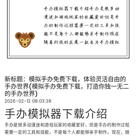
新标题：模拟手办免费下载，体验灵活自由的
手办世界(模拟手办免费下载，打造你独一无二
的手办世界)
2026-02-12 08:03:38
手办模拟器下载介绍
手办是很多动漫迷和游戏玩家的收藏爱好，但是手办的制作过程
需要一定的工具和技能，不是每个人都能够亲手制作。现在，随