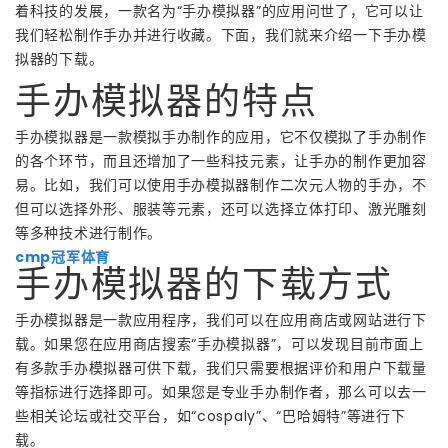
着科技的发展，一款名为“手办模拟器”的应用问世了，它可以让
我们轻松制作手办并进行收藏。下面，我们就来介绍一下手办模
拟器的下载。
手办模拟器的特点
手办模拟器是一款模拟手办制作的应用，它不仅模拟了手办制作
的各个环节，而且还增加了一些科技元素，让手办的制作更加容
易。比如，我们可以使用手办模拟器制作二次元人物的手办，不
但可以选择外形、服装等元素，还可以选择立体打印、激光雕刻
等多种技术进行制作。
cmp冠军体育
手办模拟器的下载方式
手办模拟器是一款应用程序，我们可以在应用商店或网站进行下
载。如果您在应用商店搜索“手办模拟器”，可以发现目前市面上
有多款手办模拟器可供下载，我们只需要根据评价和用户下载量
等指标进行选择即可。如果您是专业手办制作者，那么可以去一
些相关论坛或社交平台，如“cospaly”、“巴哈姆特”等进行下
载。