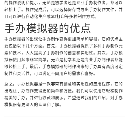
的操作说明和提示，无论是初学者还是专业手办制作者，都可以
轻松上手。操作完成后，可以选择保存或导出手办制作文件，并
且可以进行自动化生产或3D打印等多种制作方式。
手办模拟器的优点
手办模拟器的出现让手办制作变得更加简单和容易，它的优点主
要包括以下几个方面。首先，手办模拟器提供了多种手办制作元
素和技术，大大提高了手办制作的创意和实用性。其次，手办模
拟器使用起来非常简单，无论是初学者还是专业手办制作者都能
够轻松上手。最后，手办模拟器的制作出来的手办具有高度可定
制性和灵活性，可以满足不同用户的需求和喜好。
总之，手办模拟器是一款非常有创意和实用性的应用程序，它的
出现让手办制作变得更加简单和方便。我们可以使用它轻松制作
精美的手办，并进行收藏和展示。希望通过我们的介绍，对手办
模拟器有更深入的认识和了解。